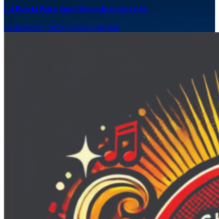
La Puerta Rock sigue Sonando en las redes
12 diciembre, 2025
Cumbia Cristiana