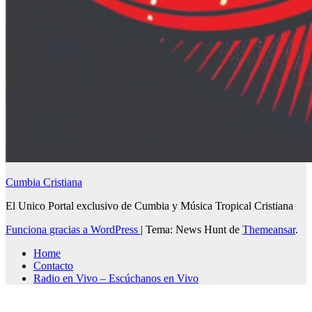
Cumbia Cristiana
El Unico Portal exclusivo de Cumbia y Música Tropical Cristiana
Funciona gracias a WordPress
|
Tema: News Hunt de
Themeansar
.
Home
Contacto
Radio en Vivo – Escúchanos en Vivo