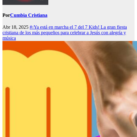
Por
Cumbia Cristiana
Abr 18, 2025
#¡Ya está en marcha el 7 del 7 Kids! La gran fiesta
cristiana de los más pequeños para celebrar a Jesús con alegría y
música