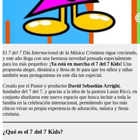
El
7 del 7 Día Internacional de la Música Cristiana
sigue creciendo,
y este año llega con una hermosa novedad pensada especialmente
para los más pequeños:
¡Ya está en marcha el 7 del 7 Kids!
Una
propuesta alegre, dinámica y llena de fe para que los niños y niñas
también sean protagonistas en este día tan especial.
Creado por el Pastor y productor
David Sebastián Arrighi
,
fundador del 7 del 7, y gracias a la idea de la pastora Laura Ricci, en
conjunto diseñaron este nuevo espacio que busca incluir a toda la
familia en la celebración internacional, permitiendo que los más
chicos vivan su propia experiencia de adoración, música y fiesta
cristiana.
¿Qué es el 7 del 7 Kids?