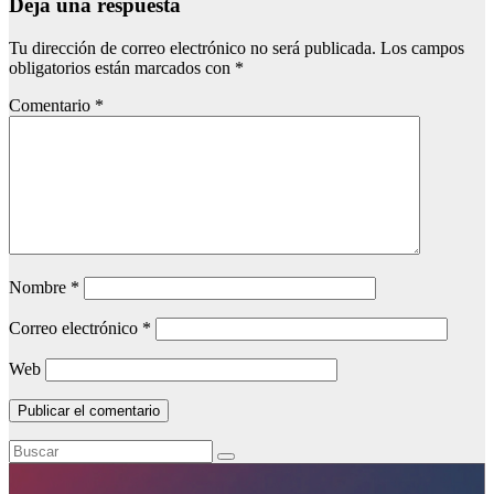
Deja una respuesta
Tu dirección de correo electrónico no será publicada.
Los campos
obligatorios están marcados con
*
Comentario
*
Nombre
*
Correo electrónico
*
Web