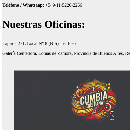
Teléfono / Whatsaap:
+549-11-5226-2266
Nuestras Oficinas:
Laprida 271. Local N° 8 (BIS) 1 er Piso
Galería Centerlom. Lomas de Zamora. Provincia de Buenos Aires, Re
.