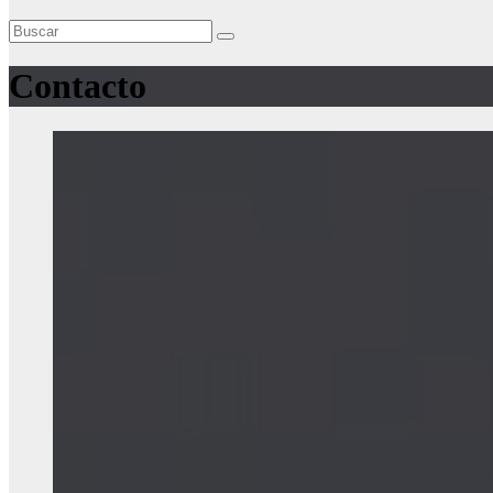
Contacto